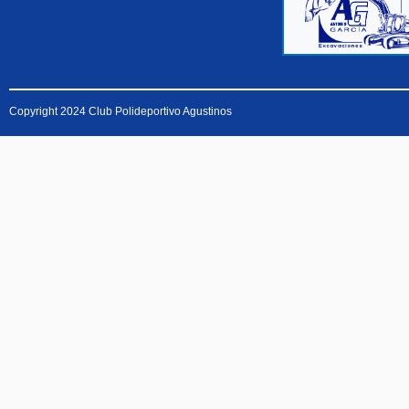
Copyright 2024 Club Polideportivo Agustinos