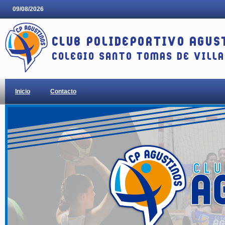
09/08/2026
Inicio
Contacto